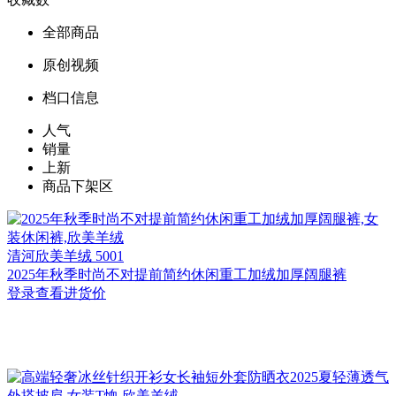
全部商品
原创视频
档口信息
人气
销量
上新
商品下架区
清河
欣美羊绒 5001
2025年秋季时尚不对提前简约休闲重工加绒加厚阔腿裤
登录查看进货价