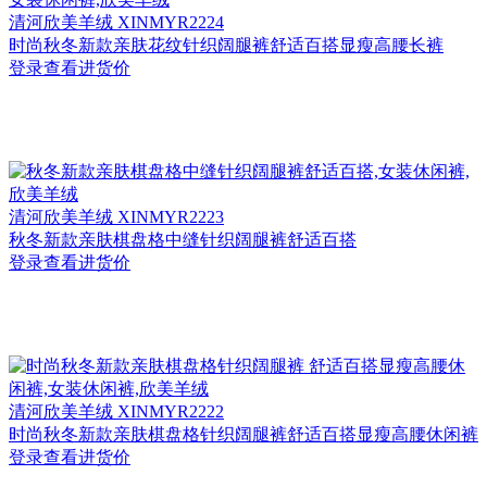
清河
欣美羊绒 XINMYR2224
时尚秋冬新款亲肤花纹针织阔腿裤舒适百搭显瘦高腰长裤
登录查看进货价
清河
欣美羊绒 XINMYR2223
秋冬新款亲肤棋盘格中缝针织阔腿裤舒适百搭
登录查看进货价
清河
欣美羊绒 XINMYR2222
时尚秋冬新款亲肤棋盘格针织阔腿裤舒适百搭显瘦高腰休闲裤
登录查看进货价