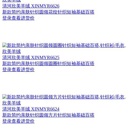
清河
欣美羊绒 XINMYR6626
新款简约亲肤针织圆领花纹针织短袖基础百搭
登录查看进货价
清河
欣美羊绒 XINMYR6625
新款简约亲肤针织圆领圆圈针织短袖基础百搭
登录查看进货价
清河
欣美羊绒 XINMYR6624
新款简约亲肤针织圆领方片针织短袖基础百搭
登录查看进货价