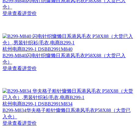
B299-M840闪电针织慵懒日系港风毛衣P58X88（大货已入
仓）
登录查看进货价
杭州
电商B299-1 DSBB2991M840
B299-M840闪电针织慵懒日系港风毛衣P58X88（大货已入
仓）
登录查看进货价
杭州
电商B299-1 DSBB2991M834
B299-M834华夫格子粗针慵懒日系港风毛衣P58X88（大货已
入仓）
登录查看进货价