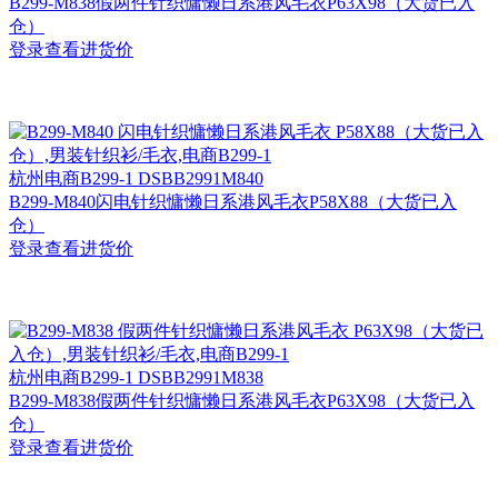
B299-M838假两件针织慵懒日系港风毛衣P63X98（大货已入
仓）
登录查看进货价
杭州
电商B299-1 DSBB2991M840
B299-M840闪电针织慵懒日系港风毛衣P58X88（大货已入
仓）
登录查看进货价
杭州
电商B299-1 DSBB2991M838
B299-M838假两件针织慵懒日系港风毛衣P63X98（大货已入
仓）
登录查看进货价