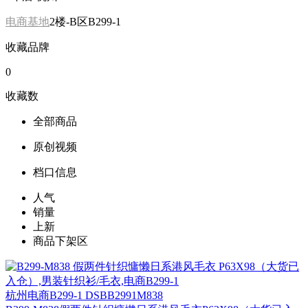
电商基地
2楼-B区B299-1
收藏品牌
0
收藏数
全部商品
原创视频
档口信息
人气
销量
上新
商品下架区
杭州
电商B299-1 DSBB2991M838