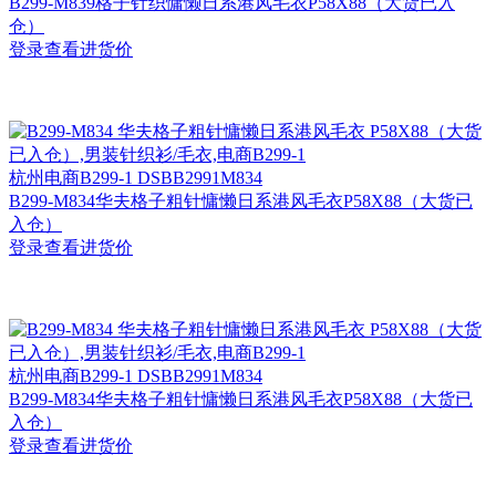
B299-M839格子针织慵懒日系港风毛衣P58X88（大货已入
仓）
登录查看进货价
杭州
电商B299-1 DSBB2991M834
B299-M834华夫格子粗针慵懒日系港风毛衣P58X88（大货已
入仓）
登录查看进货价
杭州
电商B299-1 DSBB2991M834
B299-M834华夫格子粗针慵懒日系港风毛衣P58X88（大货已
入仓）
登录查看进货价