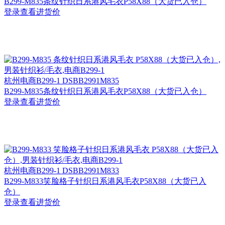
B299-M835条纹针织日系港风毛衣P58X88（大货已入仓）
登录查看进货价
杭州
电商B299-1 DSBB2991M835
B299-M835条纹针织日系港风毛衣P58X88（大货已入仓）
登录查看进货价
杭州
电商B299-1 DSBB2991M833
B299-M833笑脸格子针织日系港风毛衣P58X88（大货已入
仓）
登录查看进货价