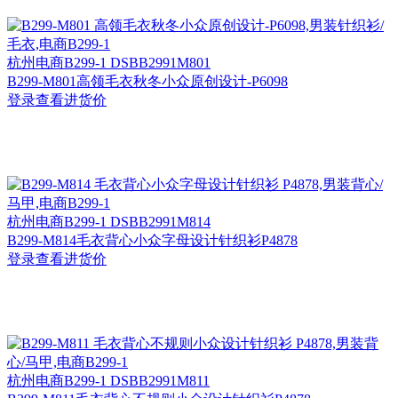
杭州
电商B299-1 DSBB2991M801
B299-M801高领毛衣秋冬小众原创设计-P6098
登录查看进货价
杭州
电商B299-1 DSBB2991M814
B299-M814毛衣背心小众字母设计针织衫P4878
登录查看进货价
杭州
电商B299-1 DSBB2991M811