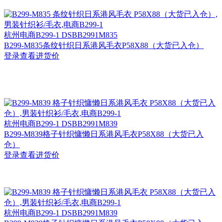
杭州
电商B299-1 DSBB2991M835
B299-M835条纹针织日系港风毛衣P58X88（大货已入仓）
登录查看进货价
杭州
电商B299-1 DSBB2991M839
B299-M839格子针织慵懒日系港风毛衣P58X88（大货已入
仓）
登录查看进货价
杭州
电商B299-1 DSBB2991M839