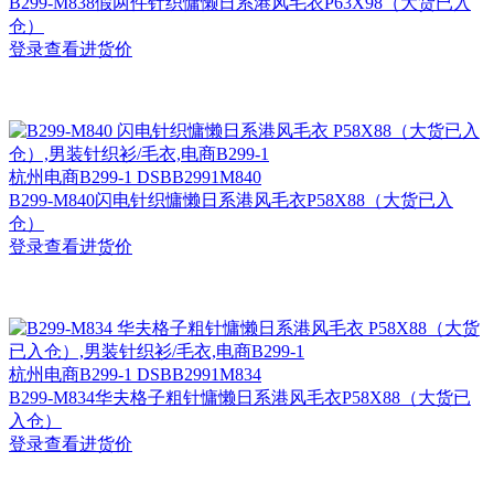
B299-M838假两件针织慵懒日系港风毛衣P63X98（大货已入
仓）
登录查看进货价
杭州
电商B299-1 DSBB2991M840
B299-M840闪电针织慵懒日系港风毛衣P58X88（大货已入
仓）
登录查看进货价
杭州
电商B299-1 DSBB2991M834
B299-M834华夫格子粗针慵懒日系港风毛衣P58X88（大货已
入仓）
登录查看进货价