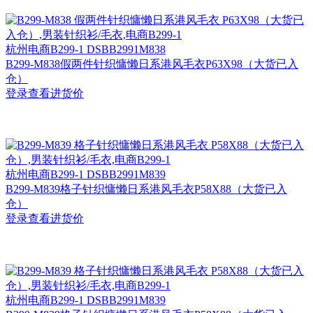
杭州
电商B299-1 DSBB2991M838
B299-M838假两件针织慵懒日系港风毛衣P63X98（大货已入
仓）
登录查看进货价
杭州
电商B299-1 DSBB2991M839
B299-M839格子针织慵懒日系港风毛衣P58X88（大货已入
仓）
登录查看进货价
杭州
电商B299-1 DSBB2991M839