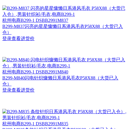
杭州
电商B299-1 DSBB2991M837
B299-M837闪亮的星星慵懒日系港风毛衣P58X88（大货已入
仓）
登录查看进货价
杭州
电商B299-1 DSBB2991M840
B299-M840闪电针织慵懒日系港风毛衣P58X88（大货已入
仓）
登录查看进货价
杭州
电商B299-1 DSBB2991M835