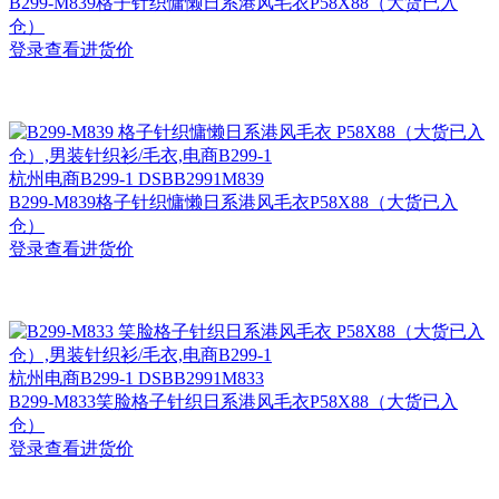
B299-M839格子针织慵懒日系港风毛衣P58X88（大货已入
仓）
登录查看进货价
杭州
电商B299-1 DSBB2991M839
B299-M839格子针织慵懒日系港风毛衣P58X88（大货已入
仓）
登录查看进货价
杭州
电商B299-1 DSBB2991M833
B299-M833笑脸格子针织日系港风毛衣P58X88（大货已入
仓）
登录查看进货价