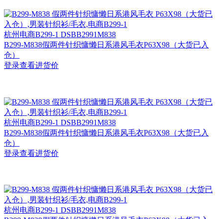
杭州
电商B299-1 DSBB2991M838
B299-M838假两件针织慵懒日系港风毛衣P63X98（大货已入
仓）
登录查看进货价
杭州
电商B299-1 DSBB2991M838
B299-M838假两件针织慵懒日系港风毛衣P63X98（大货已入
仓）
登录查看进货价
杭州
电商B299-1 DSBB2991M838