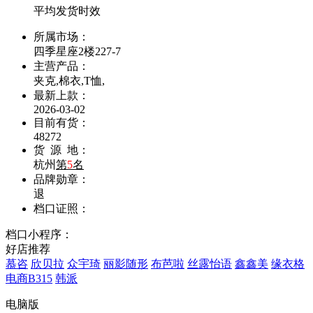
平均发货时效
所属市场：
四季星座2楼227-7
主营产品：
夹克,棉衣,T恤,
最新上款：
2026-03-02
目前有货：
48272
货 源 地：
杭州
第
5
名
品牌勋章：
退
档口证照：
档口小程序：
好店推荐
慕咨
欣贝拉
众宇琦
丽影随形
布芭啦
丝露怡语
鑫鑫美
缘衣格
电商B315
韩派
电脑版