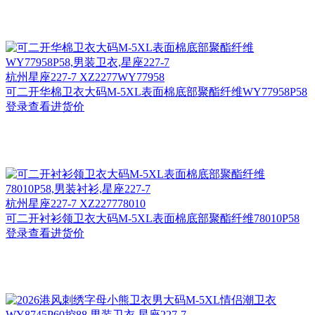
杭州
星座227-7 XZ2277WY77958
可二开华棉卫衣大码M-5XL表面棉底部聚酯纤维WY77958P58
登录查看进货价
杭州
星座227-7 XZ227778010
可二开衬衫领卫衣大码M-5XL表面棉底部聚酯纤维78010P58
登录查看进货价