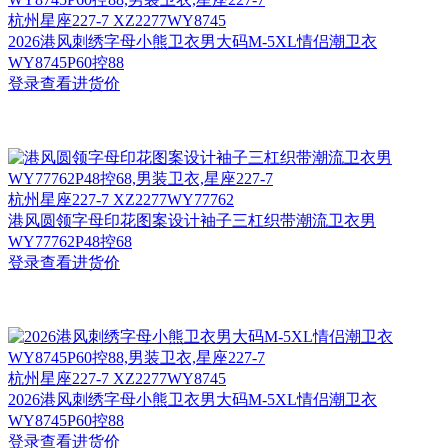
杭州
星座227-7 XZ2277WY8745
2026港风刺绣字母小熊卫衣男大码M-5XL情侣潮卫衣
WY8745P60控88
登录查看进货价
杭州
星座227-7 XZ2277WY77762
港风圆领字母印花图案设计袖子三杠织带潮流卫衣男
WY77762P48控68
登录查看进货价
杭州
星座227-7 XZ2277WY8745
2026港风刺绣字母小熊卫衣男大码M-5XL情侣潮卫衣
WY8745P60控88
登录查看进货价