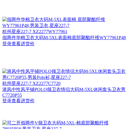
杭州
星座227-7 XZ2277WY77961
假两件华棉卫衣大码M-5XL表面棉底部聚酯纤维WY77961P48
登录查看进货价
杭州
星座227-7 XZ2277C7720
港风中性风平铺POLO领卫衣情侣大码M-5XL休闲套头卫衣男
C7720P55
登录查看进货价