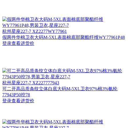
杭州
星座227-7 XZ2277WY77961
假两件华棉卫衣大码M-5XL表面棉底部聚酯纤维WY77961P48
登录查看进货价
杭州
星座227-7 XZ227777943
可二开高品质条纹立体白底大码M-5XL卫衣97%棉3%氨纶
77943P50控78
登录查看进货价