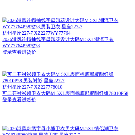
杭州
星座227-7 XZ2277WY77764
2026港风连帽抽线字母印花设计大码M-5XL潮流卫衣
WY77764P58控78
登录查看进货价
杭州
星座227-7 XZ227778010
可二开衬衫领卫衣大码M-5XL表面棉底部聚酯纤维78010P58
登录查看进货价