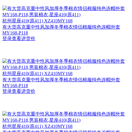
杭州
星座410(原411) XZ410MY168
有大货高克重中性风加厚冬季棉衣情侣棉服纯色连帽外套
MY168-P118
登录查看进货价
杭州
星座410(原411) XZ410MY168
有大货高克重中性风加厚冬季棉衣情侣棉服纯色连帽外套
MY168-P118
登录查看进货价
杭州
星座410(原411) XZ410MY168