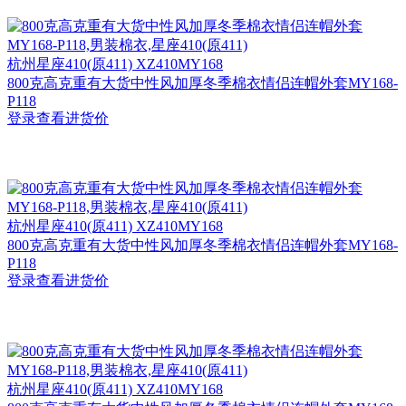
杭州
星座410(原411) XZ410MY168
800克高克重有大货中性风加厚冬季棉衣情侣连帽外套MY168-
P118
登录查看进货价
杭州
星座410(原411) XZ410MY168
800克高克重有大货中性风加厚冬季棉衣情侣连帽外套MY168-
P118
登录查看进货价
杭州
星座410(原411) XZ410MY168