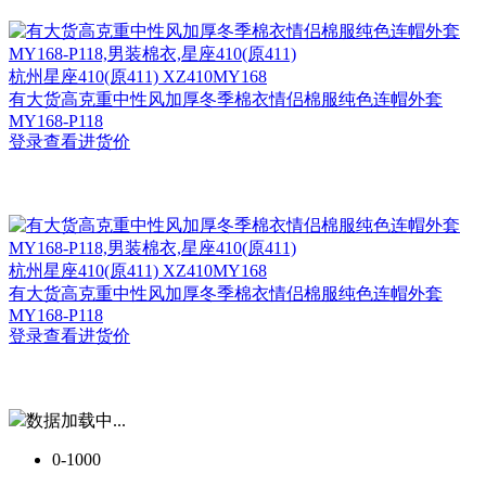
杭州
星座410(原411) XZ410MY168
有大货高克重中性风加厚冬季棉衣情侣棉服纯色连帽外套
MY168-P118
登录查看进货价
杭州
星座410(原411) XZ410MY168
有大货高克重中性风加厚冬季棉衣情侣棉服纯色连帽外套
MY168-P118
登录查看进货价
数据加载中...
0-1000