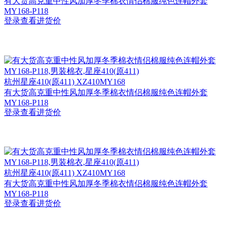
有大货高克重中性风加厚冬季棉衣情侣棉服纯色连帽外套
MY168-P118
登录查看进货价
杭州
星座410(原411) XZ410MY168
有大货高克重中性风加厚冬季棉衣情侣棉服纯色连帽外套
MY168-P118
登录查看进货价
杭州
星座410(原411) XZ410MY168
有大货高克重中性风加厚冬季棉衣情侣棉服纯色连帽外套
MY168-P118
登录查看进货价