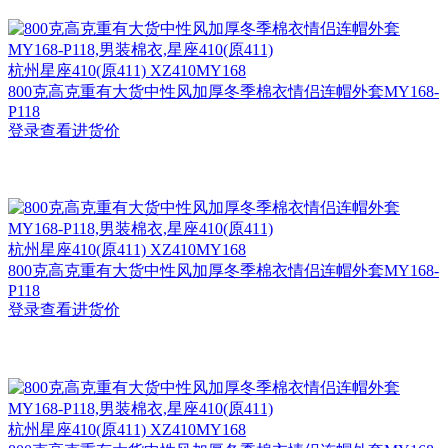
杭州
星座410(原411) XZ410MY168
800克高克重有大货中性风加厚冬季棉衣情侣连帽外套MY168-
P118
登录查看进货价
杭州
星座410(原411) XZ410MY168
800克高克重有大货中性风加厚冬季棉衣情侣连帽外套MY168-
P118
登录查看进货价
杭州
星座410(原411) XZ410MY168