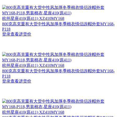
杭州
星座410(原411) XZ410MY168
800克高克重有大货中性风加厚冬季棉衣情侣连帽外套MY168-
P118
登录查看进货价
杭州
星座410(原411) XZ410MY168
800克高克重有大货中性风加厚冬季棉衣情侣连帽外套MY168-
P118
登录查看进货价
杭州
星座410(原411) XZ410MY168