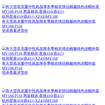
杭州
星座410(原411) XZ410MY168
有大货高克重中性风加厚冬季棉衣情侣棉服纯色连帽外套
MY168-P118
登录查看进货价
杭州
星座410(原411) XZ410MY168
有大货高克重中性风加厚冬季棉衣情侣棉服纯色连帽外套
MY168-P118
登录查看进货价
杭州
星座410(原411) XZ410MY168