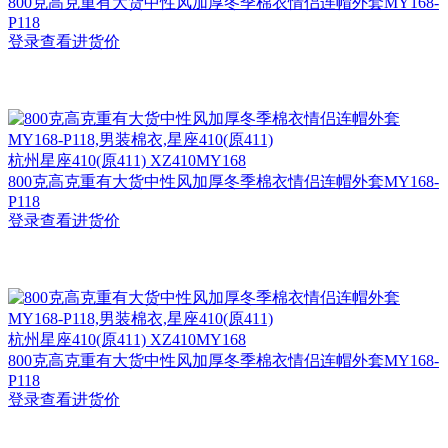
800克高克重有大货中性风加厚冬季棉衣情侣连帽外套MY168-
P118
登录查看进货价
杭州
星座410(原411) XZ410MY168
800克高克重有大货中性风加厚冬季棉衣情侣连帽外套MY168-
P118
登录查看进货价
杭州
星座410(原411) XZ410MY168
800克高克重有大货中性风加厚冬季棉衣情侣连帽外套MY168-
P118
登录查看进货价