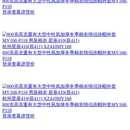
800克高克重有大货中性风加厚冬季棉衣情侣连帽外套MY168-
P118
登录查看进货价
杭州
星座410(原411) XZ410MY168
800克高克重有大货中性风加厚冬季棉衣情侣连帽外套MY168-
P118
登录查看进货价
杭州
星座410(原411) XZ410MY168
800克高克重有大货中性风加厚冬季棉衣情侣连帽外套MY168-
P118
登录查看进货价