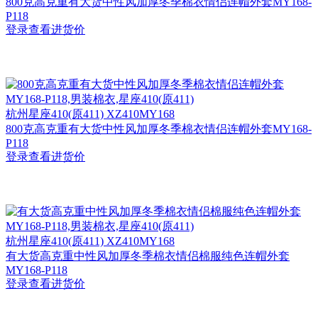
800克高克重有大货中性风加厚冬季棉衣情侣连帽外套MY168-
P118
登录查看进货价
杭州
星座410(原411) XZ410MY168
800克高克重有大货中性风加厚冬季棉衣情侣连帽外套MY168-
P118
登录查看进货价
杭州
星座410(原411) XZ410MY168
有大货高克重中性风加厚冬季棉衣情侣棉服纯色连帽外套
MY168-P118
登录查看进货价