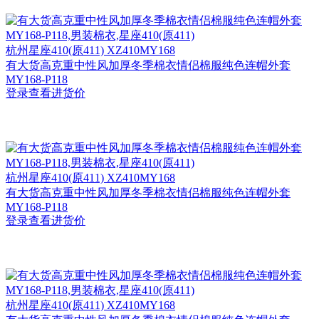
杭州
星座410(原411) XZ410MY168
有大货高克重中性风加厚冬季棉衣情侣棉服纯色连帽外套
MY168-P118
登录查看进货价
杭州
星座410(原411) XZ410MY168
有大货高克重中性风加厚冬季棉衣情侣棉服纯色连帽外套
MY168-P118
登录查看进货价
杭州
星座410(原411) XZ410MY168