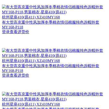
杭州
星座410(原411) XZ410MY168
有大货高克重中性风加厚冬季棉衣情侣棉服纯色连帽外套
MY168-P118
登录查看进货价
杭州
星座410(原411) XZ410MY168
有大货高克重中性风加厚冬季棉衣情侣棉服纯色连帽外套
MY168-P118
登录查看进货价
杭州
星座410(原411) XZ410MY168