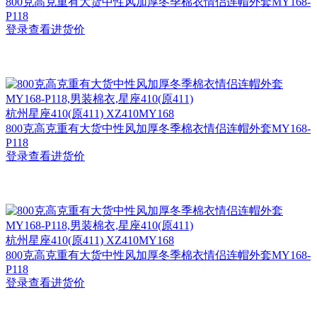
800克高克重有大货中性风加厚冬季棉衣情侣连帽外套MY168-
P118
登录查看进货价
杭州
星座410(原411) XZ410MY168
800克高克重有大货中性风加厚冬季棉衣情侣连帽外套MY168-
P118
登录查看进货价
杭州
星座410(原411) XZ410MY168
800克高克重有大货中性风加厚冬季棉衣情侣连帽外套MY168-
P118
登录查看进货价