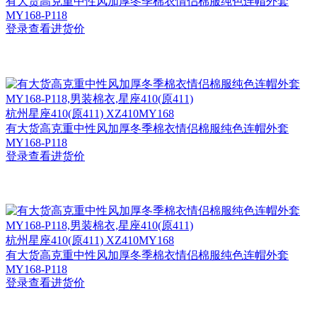
有大货高克重中性风加厚冬季棉衣情侣棉服纯色连帽外套
MY168-P118
登录查看进货价
杭州
星座410(原411) XZ410MY168
有大货高克重中性风加厚冬季棉衣情侣棉服纯色连帽外套
MY168-P118
登录查看进货价
杭州
星座410(原411) XZ410MY168
有大货高克重中性风加厚冬季棉衣情侣棉服纯色连帽外套
MY168-P118
登录查看进货价