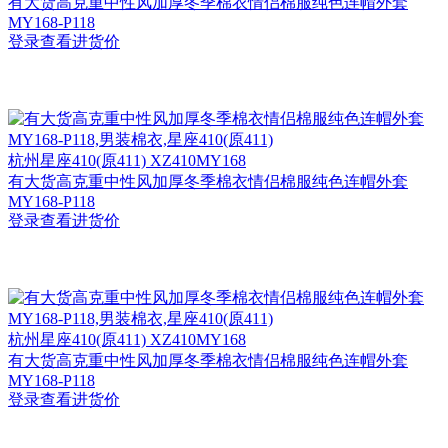
有大货高克重中性风加厚冬季棉衣情侣棉服纯色连帽外套
MY168-P118
登录查看进货价
杭州
星座410(原411) XZ410MY168
有大货高克重中性风加厚冬季棉衣情侣棉服纯色连帽外套
MY168-P118
登录查看进货价
杭州
星座410(原411) XZ410MY168
有大货高克重中性风加厚冬季棉衣情侣棉服纯色连帽外套
MY168-P118
登录查看进货价