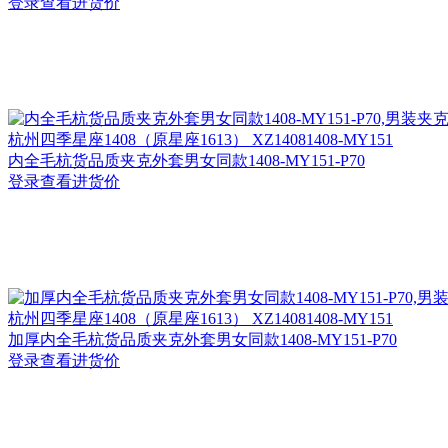
登录查看进货价
杭州
四季星座1408（原星座1613） XZ14081408-MY151
内全毛杭货品质夹克外套男女同款1408-MY151-P70
登录查看进货价
杭州
四季星座1408（原星座1613） XZ14081408-MY151
加厚内全毛杭货品质夹克外套男女同款1408-MY151-P70
登录查看进货价