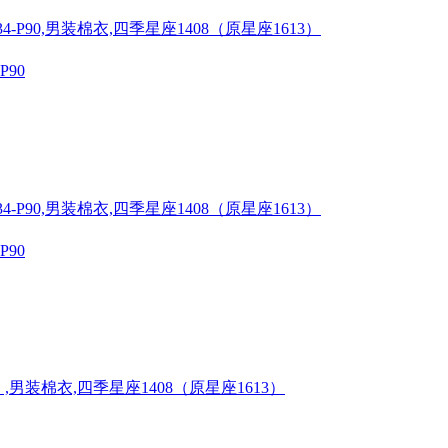
P90
P90