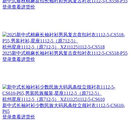
新中式春秋棉麻盘扣长袖衬衫男风复古衬衣1112-5-CS558-P55
登录查看进货价
杭州
星座1112-5（原712-5） XZ111251112-5-CS518
2025新中式棉麻长袖衬衫男风复古盘扣衬衣1112-5-CS518-P55
登录查看进货价
杭州
星座1112-5（原712-5） XZ111251112-5-CS610
新中式长袖衬衫少数民族大码风条纹立领衬衣1112-5-CS610-
P65
登录查看进货价