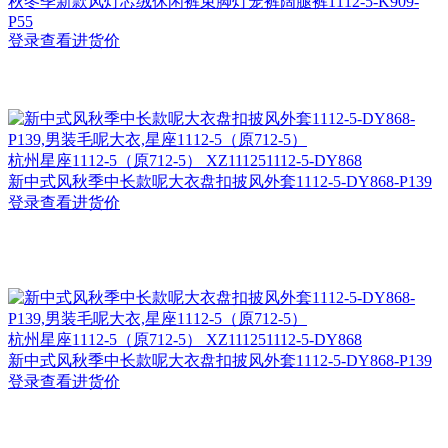
秋冬季新款风灯芯绒休闲裤束脚灯笼裤阔腿裤1112-5-K909-
P55
登录查看进货价
杭州
星座1112-5（原712-5） XZ111251112-5-DY868
新中式风秋季中长款呢大衣盘扣披风外套1112-5-DY868-P139
登录查看进货价
杭州
星座1112-5（原712-5） XZ111251112-5-DY868
新中式风秋季中长款呢大衣盘扣披风外套1112-5-DY868-P139
登录查看进货价