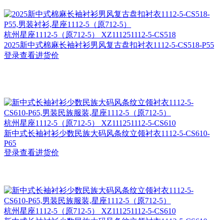
杭州
星座1112-5（原712-5） XZ111251112-5-CS518
2025新中式棉麻长袖衬衫男风复古盘扣衬衣1112-5-CS518-P55
登录查看进货价
杭州
星座1112-5（原712-5） XZ111251112-5-CS610
新中式长袖衬衫少数民族大码风条纹立领衬衣1112-5-CS610-
P65
登录查看进货价
杭州
星座1112-5（原712-5） XZ111251112-5-CS610