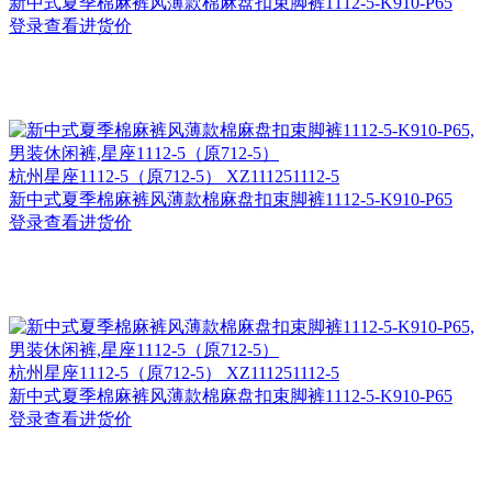
新中式夏季棉麻裤风薄款棉麻盘扣束脚裤1112-5-K910-P65
登录查看进货价
杭州
星座1112-5（原712-5） XZ111251112-5
新中式夏季棉麻裤风薄款棉麻盘扣束脚裤1112-5-K910-P65
登录查看进货价
杭州
星座1112-5（原712-5） XZ111251112-5
新中式夏季棉麻裤风薄款棉麻盘扣束脚裤1112-5-K910-P65
登录查看进货价