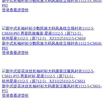
新中式长袖衬衫少数民族大码风条纹立领衬衣1112-5-CS610-
P65
登录查看进货价
杭州
星座1112-5（原712-5） XZ111251112-5-CS610
新中式长袖衬衫少数民族大码风条纹立领衬衣1112-5-CS610-
P65
登录查看进货价
杭州
星座1112-5（原712-5） XZ111251112-5-CS611
新中式提花冰丝长袖衬衫大码唐装汉服风衬衣1112-5-CS611-
P55
登录查看进货价