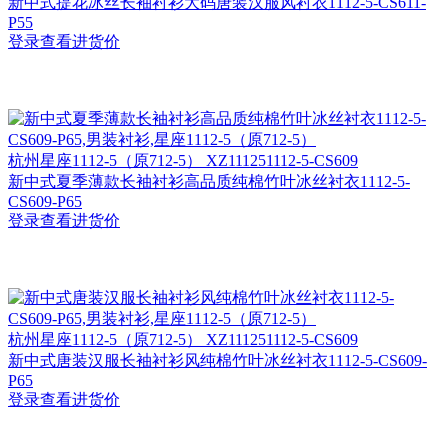
新中式提花冰丝长袖衬衫大码唐装汉服风衬衣1112-5-CS611-
P55
登录查看进货价
杭州
星座1112-5（原712-5） XZ111251112-5-CS609
新中式夏季薄款长袖衬衫高品质纯棉竹叶冰丝衬衣1112-5-
CS609-P65
登录查看进货价
杭州
星座1112-5（原712-5） XZ111251112-5-CS609
新中式唐装汉服长袖衬衫风纯棉竹叶冰丝衬衣1112-5-CS609-
P65
登录查看进货价