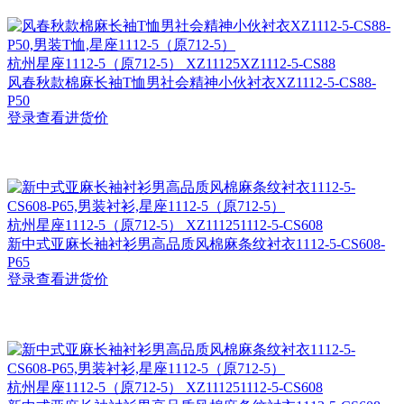
杭州
星座1112-5（原712-5） XZ11125XZ1112-5-CS88
风春秋款棉麻长袖T恤男社会精神小伙衬衣XZ1112-5-CS88-
P50
登录查看进货价
杭州
星座1112-5（原712-5） XZ111251112-5-CS608
新中式亚麻长袖衬衫男高品质风棉麻条纹衬衣1112-5-CS608-
P65
登录查看进货价
杭州
星座1112-5（原712-5） XZ111251112-5-CS608