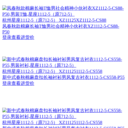
杭州
星座1112-5（原712-5） XZ11125XZ1112-5-CS88
风春秋款棉麻长袖T恤男社会精神小伙衬衣XZ1112-5-CS88-
P50
登录查看进货价
杭州
星座1112-5（原712-5） XZ111251112-5-CS558
新中式春秋棉麻盘扣长袖衬衫男风复古衬衣1112-5-CS558-P55
登录查看进货价
杭州
星座1112-5（原712-5） XZ111251112-5-CS558