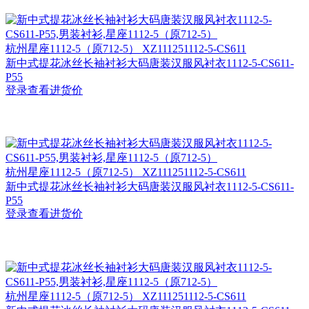
杭州
星座1112-5（原712-5） XZ111251112-5-CS611
新中式提花冰丝长袖衬衫大码唐装汉服风衬衣1112-5-CS611-
P55
登录查看进货价
杭州
星座1112-5（原712-5） XZ111251112-5-CS611
新中式提花冰丝长袖衬衫大码唐装汉服风衬衣1112-5-CS611-
P55
登录查看进货价
杭州
星座1112-5（原712-5） XZ111251112-5-CS611