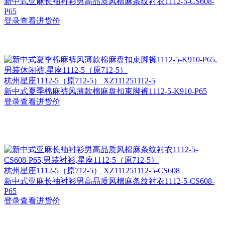
新中式亚麻长袖衬衫男高品质风棉麻条纹衬衣1112-5-CS608-
P65
登录查看进货价
杭州
星座1112-5（原712-5） XZ111251112-5
新中式夏季棉麻裤风薄款棉麻盘扣束脚裤1112-5-K910-P65
登录查看进货价
杭州
星座1112-5（原712-5） XZ111251112-5-CS608
新中式亚麻长袖衬衫男高品质风棉麻条纹衬衣1112-5-CS608-
P65
登录查看进货价