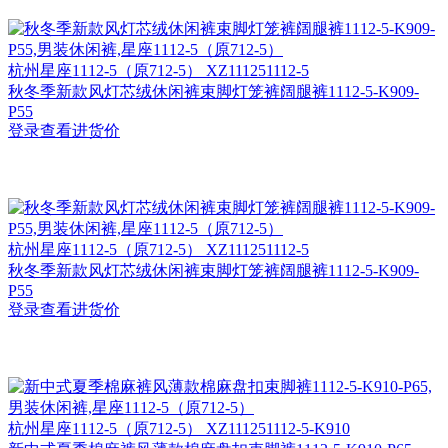
杭州
星座1112-5（原712-5） XZ111251112-5
秋冬季新款风灯芯绒休闲裤束脚灯笼裤阔腿裤1112-5-K909-
P55
登录查看进货价
杭州
星座1112-5（原712-5） XZ111251112-5
秋冬季新款风灯芯绒休闲裤束脚灯笼裤阔腿裤1112-5-K909-
P55
登录查看进货价
杭州
星座1112-5（原712-5） XZ111251112-5-K910