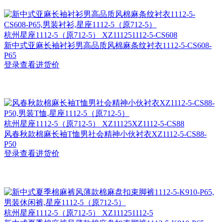
杭州
星座1112-5（原712-5） XZ111251112-5-CS608
新中式亚麻长袖衬衫男高品质风棉麻条纹衬衣1112-5-CS608-
P65
登录查看进货价
杭州
星座1112-5（原712-5） XZ11125XZ1112-5-CS88
风春秋款棉麻长袖T恤男社会精神小伙衬衣XZ1112-5-CS88-
P50
登录查看进货价
杭州
星座1112-5（原712-5） XZ111251112-5