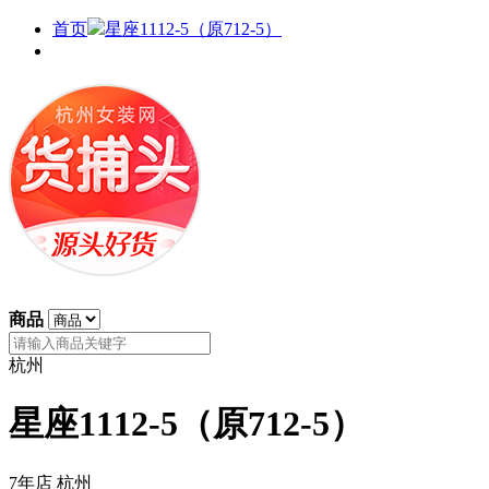
首页
星座1112-5（原712-5）
商品
杭州
星座1112-5（原712-5）
7年店
杭州