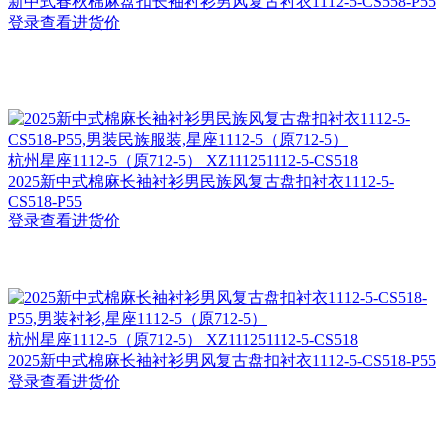
新中式春秋棉麻盘扣长袖衬衫男风复古衬衣1112-5-CS558-P55
登录查看进货价
杭州
星座1112-5（原712-5） XZ111251112-5-CS518
2025新中式棉麻长袖衬衫男民族风复古盘扣衬衣1112-5-
CS518-P55
登录查看进货价
杭州
星座1112-5（原712-5） XZ111251112-5-CS518
2025新中式棉麻长袖衬衫男风复古盘扣衬衣1112-5-CS518-P55
登录查看进货价