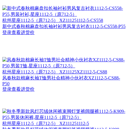
杭州
星座1112-5（原712-5） XZ111251112-5-CS558
新中式春秋棉麻盘扣长袖衬衫男风复古衬衣1112-5-CS558-P55
登录查看进货价
杭州
星座1112-5（原712-5） XZ11125XZ1112-5-CS88
风春秋款棉麻长袖T恤男社会精神小伙衬衣XZ1112-5-CS88-
P50
登录查看进货价
杭州
星座1112-5（原712-5） XZ111251112-5