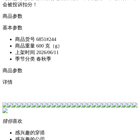
会被投诉扣分！
商品参数
基本参数
商品货号
6851#244
商品重量
600 克（g）
上架时间
2026/06/11
季节分类
春秋季
商品参数
详情
猜你
喜欢
感兴趣的穿搭
感兴趣的公司