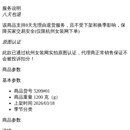
服务说明
八天包退
该商品支持8天无理由退货服务，且不受下架和换季影响，保
障买家交易安全(仅限杭州女装网下单)
原图认证
此款已通过杭州女装网实拍原图认证，代理商正常销售保证不
会被投诉扣分！
商品参数
基本参数
商品货号
5209#01
商品重量
1200 克（g）
上架时间
2026/03/18
季节分类
商品参数