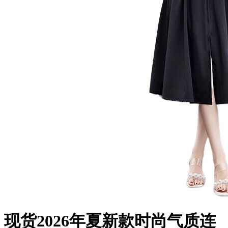
现货2026年夏新款时尚气质连