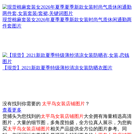
现货棉麻套装女2026年夏季夏季新款女装时尚气质休闲通勤两
件套图片
【现货】2021新款夏季特级薄纱清凉女装防晒衣图片
没有找到你需要的
太平鸟女装店铺图片
？
查看更多
货捕头为您找到的
太平鸟女装店铺图片
大全拥有海量精选高清
图片，大量的细节图，多角度拍摄，全方位真人展示，为您购
买
太平鸟女装店铺图片
相关产品提供全方位的图片参考。同