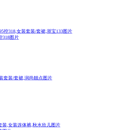
318图片