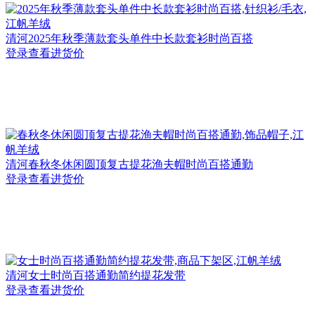
清河
2025年秋季薄款套头单件中长款套衫时尚百搭
登录查看进货价
清河
春秋冬休闲圆顶复古提花渔夫帽时尚百搭通勤
登录查看进货价
清河
女士时尚百搭通勤简约提花发带
登录查看进货价