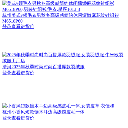
杭州
美式v领毛衣男秋冬高级感简约休闲慵懒麻花纹针织衫
M6518P60
登录查看进货价
清河
2025年秋季时尚时尚百搭厚款羽绒服
登录查看进货价
杭州
小香风短款镶木耳边高级感皮毛一体
登录查看进货价