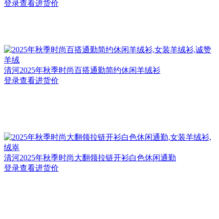
登录查看进货价
清河
2025年秋季时尚百搭通勤简约休闲羊绒衫
登录查看进货价
清河
2025年秋季时尚大翻领拉链开衫白色休闲通勤
登录查看进货价