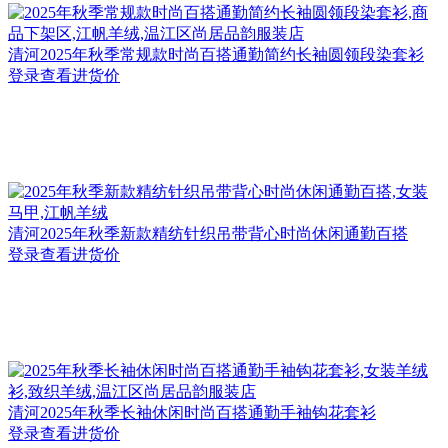
清河
2025年秋季常规款时尚百搭通勤简约长袖圆领段染套衫
登录查看进货价
清河
2025年秋季新款精纺针织吊带背心时尚休闲通勤百搭
登录查看进货价
清河
2025年秋季长袖休闲时尚百搭通勤手袖钩花套衫
登录查看进货价