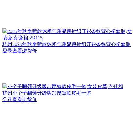
杭州
2025年秋季新款休闲气质显瘦针织开衫条纹背心裙套装
登录查看进货价
杭州
小个子翻领升级版加厚短款皮毛一体
登录查看进货价