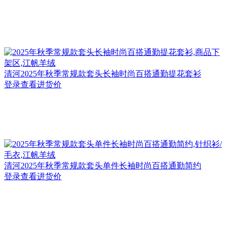
清河
2025年秋季常规款套头长袖时尚百搭通勤提花套衫
登录查看进货价
清河
2025年秋季常规款套头单件长袖时尚百搭通勤简约
登录查看进货价