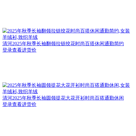
清河
2025年秋季长袖翻领拉链绞花时尚百搭休闲通勤简约
登录查看进货价
清河
2025年秋季长袖圆领提花大花开衫时尚百搭通勤休闲
登录查看进货价