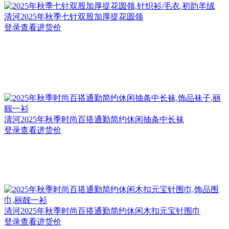
清河
2025年秋季七针双股加厚提花圆领
登录查看进货价
清河
2025年秋季时尚百搭通勤简约休闲抽条中长袜
登录查看进货价
清河
2025年秋季时尚百搭通勤简约休闲木扣元宝针围巾
登录查看进货价