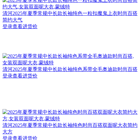
清河
2025年夏季常规中长款长袖纯色一粒扣魔鬼上衣时尚百搭
简约大气
登录查看进货价
清河
2025年夏季常规中长款长袖纯色系带全毛奥迪款时尚百搭
登录查看进货价
清河
2025年夏季常规中长款长袖纯色时尚百搭双面呢大衣简约
大方
登录查看进货价