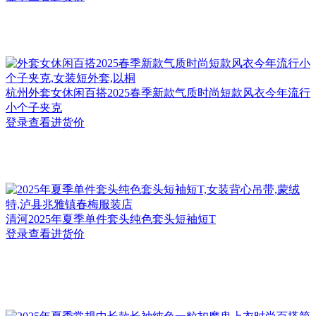
杭州
外套女休闲百搭2025春季新款气质时尚短款风衣今年流行
小个子夹克
登录查看进货价
清河
2025年夏季单件套头纯色套头短袖短T
登录查看进货价