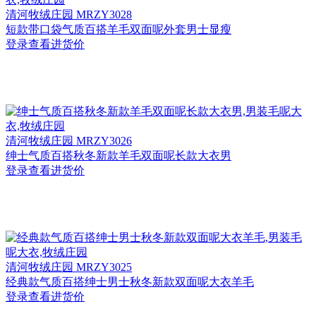
清河
牧绒庄园 MRZY3028
短款带口袋气质百搭羊毛双面呢外套男士显瘦
登录查看进货价
清河
牧绒庄园 MRZY3026
绅士气质百搭秋冬新款羊毛双面呢长款大衣男
登录查看进货价
清河
牧绒庄园 MRZY3025
经典款气质百搭绅士男士秋冬新款双面呢大衣羊毛
登录查看进货价