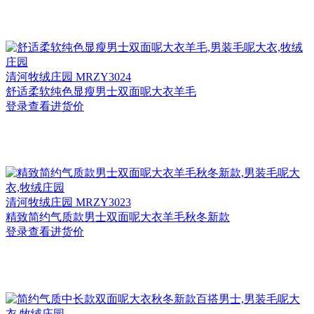
清河
牧绒庄园 MRZY3024
舒适柔软纯色显瘦男士双面呢大衣羊毛
登录查看进货价
清河
牧绒庄园 MRZY3023
精致简约气质款男士双面呢大衣羊毛秋冬新款
登录查看进货价