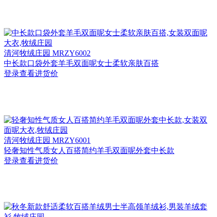
清河
牧绒庄园 MRZY6002
中长款口袋外套羊毛双面呢女士柔软亲肤百搭
登录查看进货价
清河
牧绒庄园 MRZY6001
轻奢知性气质女人百搭简约羊毛双面呢外套中长款
登录查看进货价