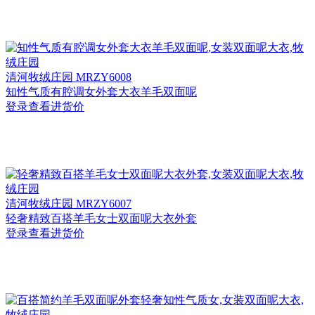
清河
牧绒庄园 MRZY6008
知性气质有腔调女外套大衣羊毛双面呢
登录查看进货价
清河
牧绒庄园 MRZY6007
轻奢精致百搭羊毛女士双面呢大衣外套
登录查看进货价