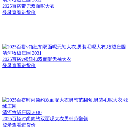
2025百搭带兜双面呢大衣
登录查看进货价
清河
牧绒庄园 3031
2025百搭v领纽扣双面呢无袖大衣
登录查看进货价
清河
牧绒庄园 3030
2025百搭时尚简约双面呢大衣男韩范翻领
登录查看进货价