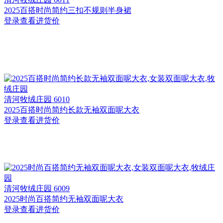
2025百搭时尚简约三扣不规则半身裙
登录查看进货价
清河
牧绒庄园 6010
2025百搭时尚简约长款无袖双面呢大衣
登录查看进货价
清河
牧绒庄园 6009
2025时尚百搭简约无袖双面呢大衣
登录查看进货价